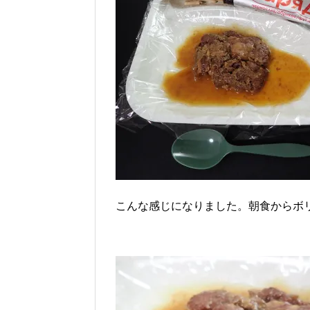
こんな感じになりました。朝食からボ