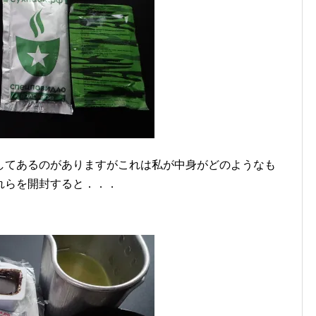
してあるのがありますがこれは私が中身がどのようなも
れらを開封すると．．．