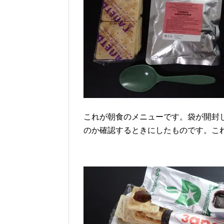
これが朝食のメニューです。袋が開封
のか確認するときにしたものです。こ