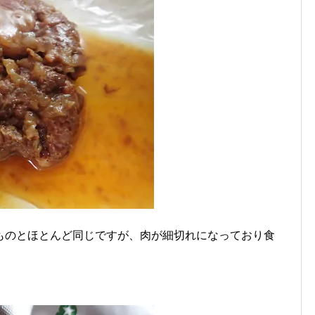
ものとほとんど同じですが、肉が細切れになっており食