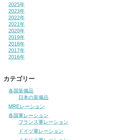
2025年
2023年
2022年
2021年
2020年
2019年
2018年
2017年
2016年
カテゴリー
各国装備品
日本の装備品
MREレーション
各国軍レーション
フランス軍レーション
ドイツ軍レーション