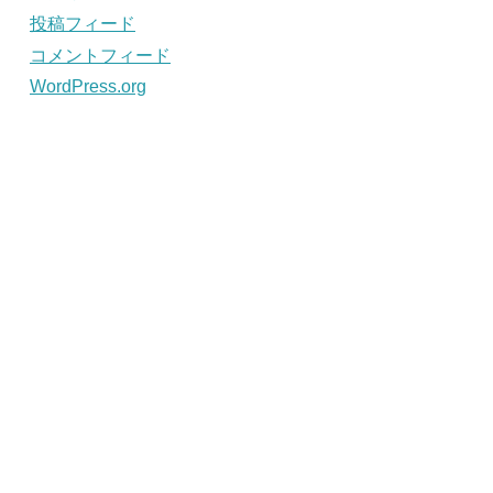
投稿フィード
コメントフィード
WordPress.org