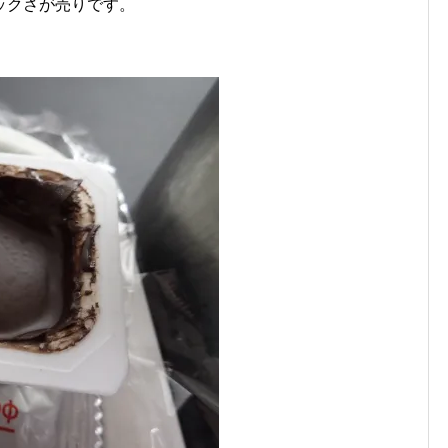
ックさが売りです。