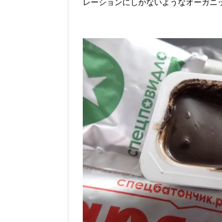
レーションにしかないようなオーガニ