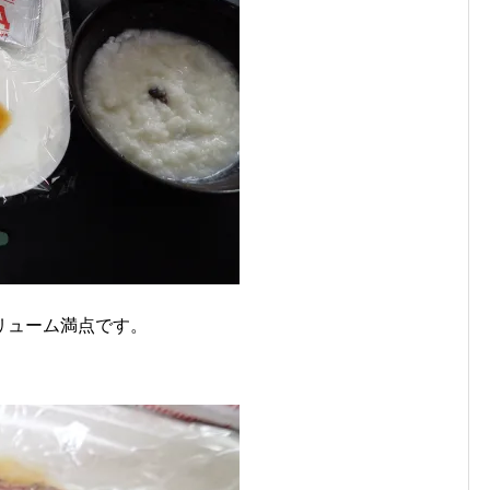
リューム満点です。