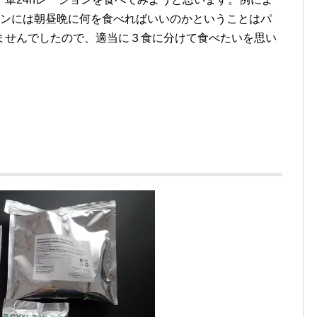
ョンには朝昼晩に何を食べればいいのかということはパ
ませんでしたので、適当に３食に分けて食べたいを思い