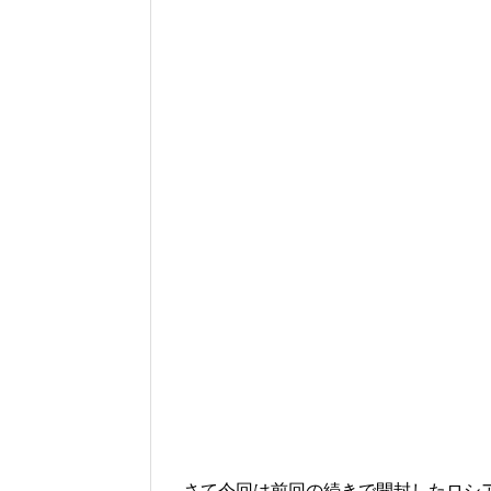
さて今回は前回の続きで開封したロシア