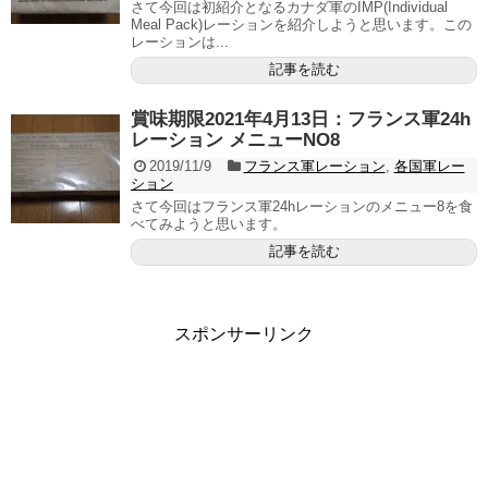
さて今回は初紹介となるカナダ軍のIMP(Individual
Meal Pack)レーションを紹介しようと思います。この
レーションは...
記事を読む
賞味期限2021年4月13日：フランス軍24h
レーション メニューNO8
2019/11/9
フランス軍レーション
,
各国軍レー
ション
さて今回はフランス軍24hレーションのメニュー8を食
べてみようと思います。
記事を読む
スポンサーリンク