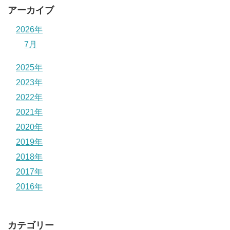
アーカイブ
2026年
7月
2025年
2023年
2022年
2021年
2020年
2019年
2018年
2017年
2016年
カテゴリー