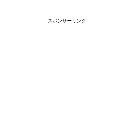
スポンサーリンク