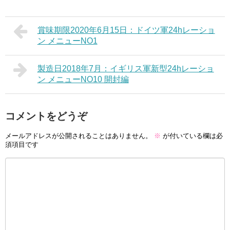
賞味期限2020年6月15日：ドイツ軍24hレーショ
ン メニューNO1
製造日2018年7月：イギリス軍新型24hレーショ
ン メニューNO10 開封編
コメントをどうぞ
メールアドレスが公開されることはありません。
※
が付いている欄は必
須項目です