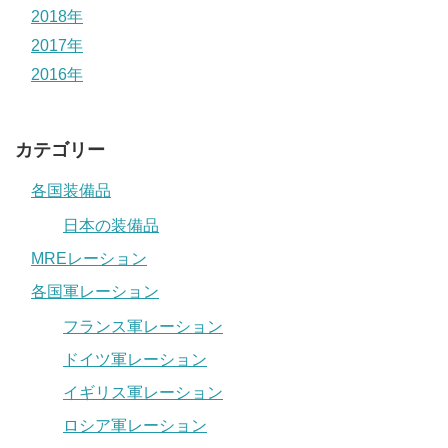
2018年
2017年
2016年
カテゴリー
各国装備品
日本の装備品
MREレーション
各国軍レーション
フランス軍レーション
ドイツ軍レーション
イギリス軍レーション
ロシア軍レーション