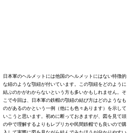
日本軍のヘルメットには他国のヘルメットにはない特徴的
な紐のような顎紐が付いています。この顎紐をどのように
結ぶのかがわからないという方も多いかもしれません。そ
こで今回は、日本軍の鉄帽の顎紐の結び方はどのようなも
のがあるのかという一例（他にも色々あります）を示して
いこうと思います。初めに断っておきますが、図を見て頭
の中で理解するよりもレプリカや民間鉄帽でも良いので購
入して実際に図を見ながら結んでみたほうが分かりやすい