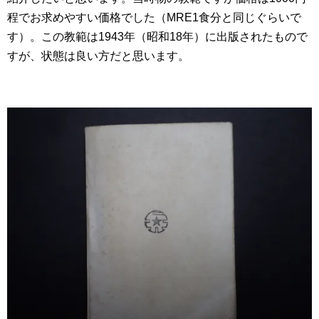
程でお求めやすい価格でした（MRE1食分と同じぐらいで
す）。この教範は1943年（昭和18年）に出版されたもので
すが、状態は良い方だと思います。