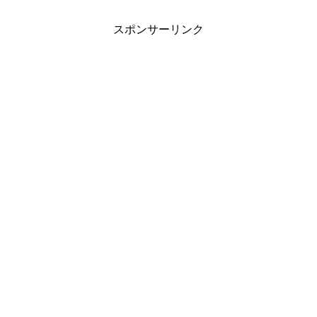
スポンサーリンク