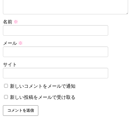
名前
※
メール
※
サイト
新しいコメントをメールで通知
新しい投稿をメールで受け取る