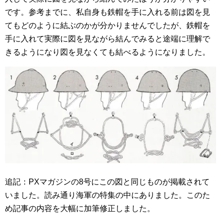
です。参考までに、私自身も鉄帽を手に入れる前は図を見
てもどのように結ぶのかが分かりませんでしたが、鉄帽を
手に入れて実際に図を見ながら結んでみると途端に理解で
きるようになり図を見なくても結べるようになりました。
追記：PXマガジンの8号にこの図と同じものが掲載されて
いました。読み通り海軍の特集の中にありました。このた
め記事の内容を大幅に加筆修正しました。