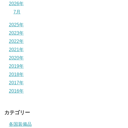
2026年
7月
2025年
2023年
2022年
2021年
2020年
2019年
2018年
2017年
2016年
カテゴリー
各国装備品