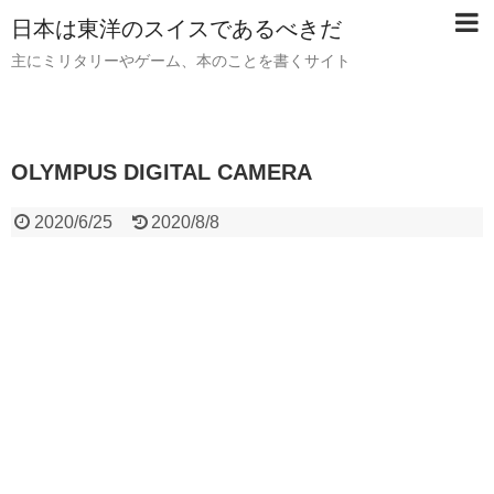
日本は東洋のスイスであるべきだ
主にミリタリーやゲーム、本のことを書くサイト
OLYMPUS DIGITAL CAMERA
2020/6/25
2020/8/8