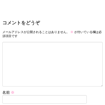
コメントをどうぞ
メールアドレスが公開されることはありません。
※
が付いている欄は必
須項目です
名前
※