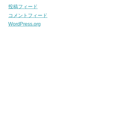
投稿フィード
コメントフィード
WordPress.org