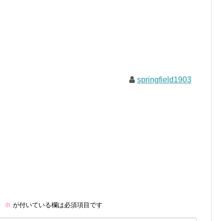
springfield1903
。
※
が付いている欄は必須項目です