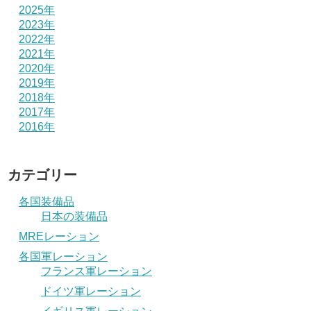
2025年
2023年
2022年
2021年
2020年
2019年
2018年
2017年
2016年
カテゴリー
各国装備品
日本の装備品
MREレーション
各国軍レーション
フランス軍レーション
ドイツ軍レーション