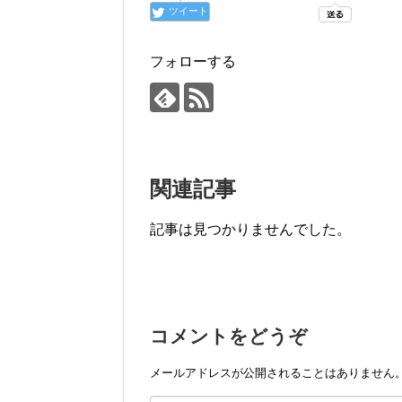
ツイート
フォローする
関連記事
記事は見つかりませんでした。
コメントをどうぞ
メールアドレスが公開されることはありません