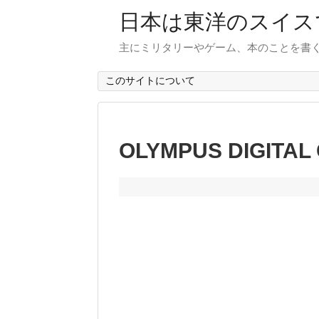
日本は東洋のスイス
主にミリタリーやゲーム、本のことを書
このサイトについて
OLYMPUS DIGITAL