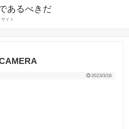
であるべきだ
くサイト
 CAMERA
2023/3/16