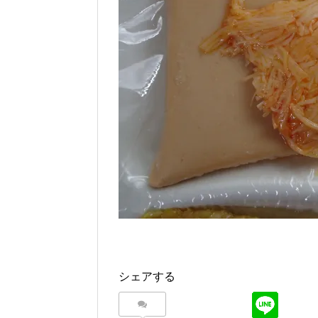
シェアする