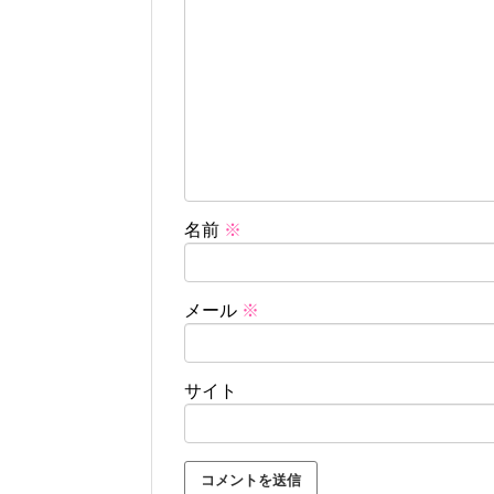
名前
※
メール
※
サイト