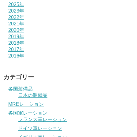
2025年
2023年
2022年
2021年
2020年
2019年
2018年
2017年
2016年
カテゴリー
各国装備品
日本の装備品
MREレーション
各国軍レーション
フランス軍レーション
ドイツ軍レーション