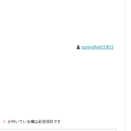
springfield1903
。
※
が付いている欄は必須項目です