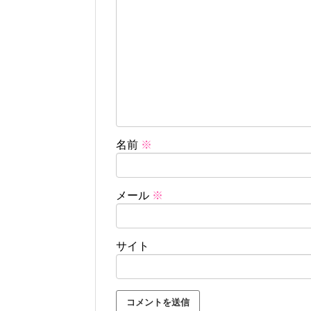
名前
※
メール
※
サイト