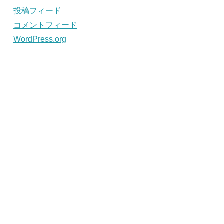
投稿フィード
コメントフィード
WordPress.org