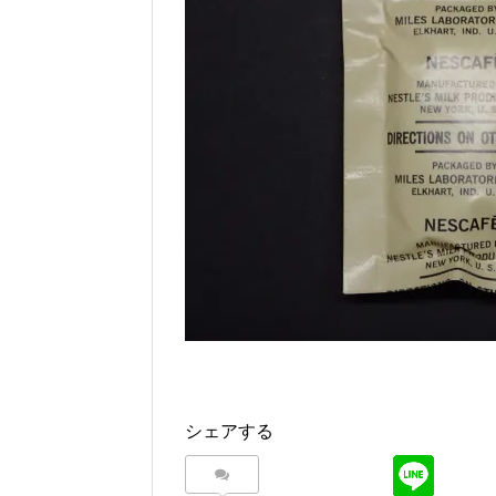
シェアする