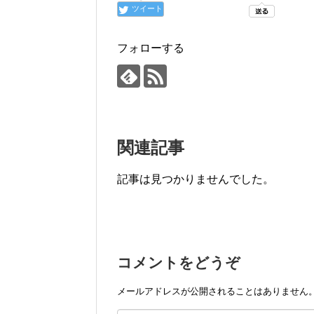
ツイート
フォローする
関連記事
記事は見つかりませんでした。
コメントをどうぞ
メールアドレスが公開されることはありません