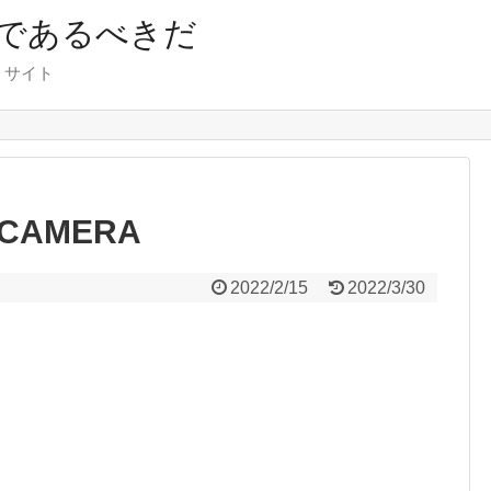
であるべきだ
くサイト
 CAMERA
2022/2/15
2022/3/30