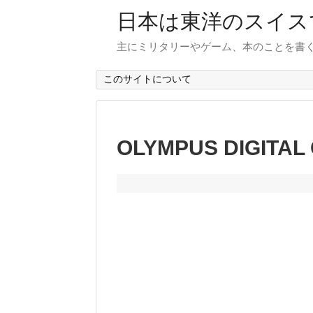
日本は東洋のスイス
主にミリタリーやゲーム、本のことを書
このサイトについて
OLYMPUS DIGITAL