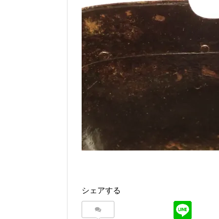
シェアする