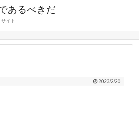
であるべきだ
くサイト
2023/2/20