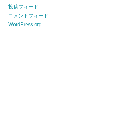
投稿フィード
コメントフィード
WordPress.org