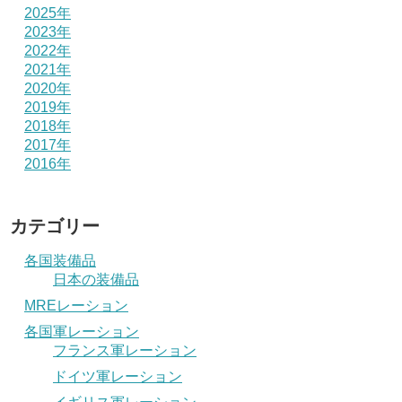
2025年
2023年
2022年
2021年
2020年
2019年
2018年
2017年
2016年
カテゴリー
各国装備品
日本の装備品
MREレーション
各国軍レーション
フランス軍レーション
ドイツ軍レーション