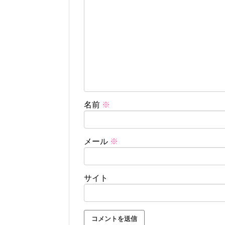
名前
※
メール
※
サイト