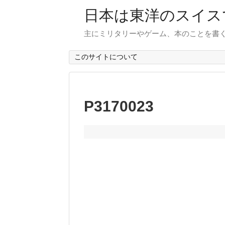
日本は東洋のスイス
主にミリタリーやゲーム、本のことを書
このサイトについて
P3170023