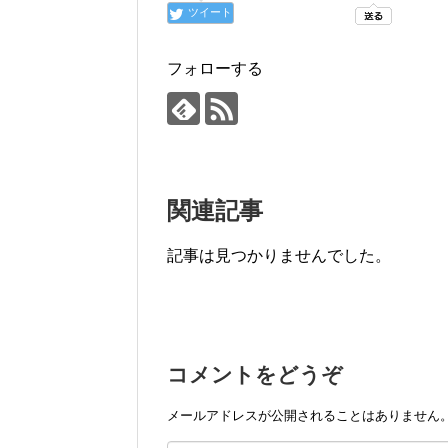
ツイート
フォローする
関連記事
記事は見つかりませんでした。
コメントをどうぞ
メールアドレスが公開されることはありません