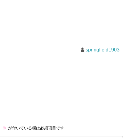
springfield1903
。
※
が付いている欄は必須項目です