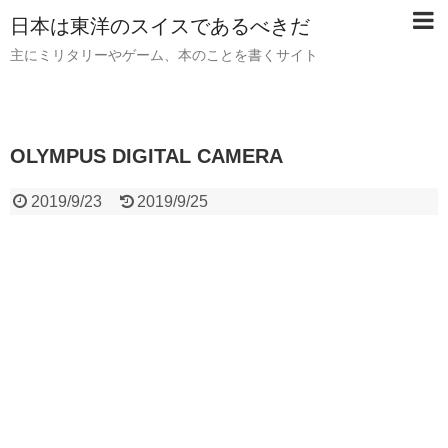
日本は東洋のスイスであるべきだ
主にミリタリーやゲーム、本のことを書くサイト
OLYMPUS DIGITAL CAMERA
2019/9/23
2019/9/25