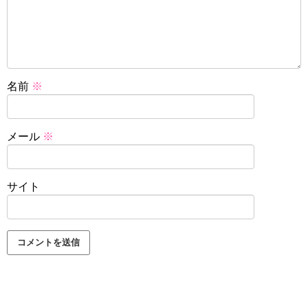
名前
※
メール
※
サイト