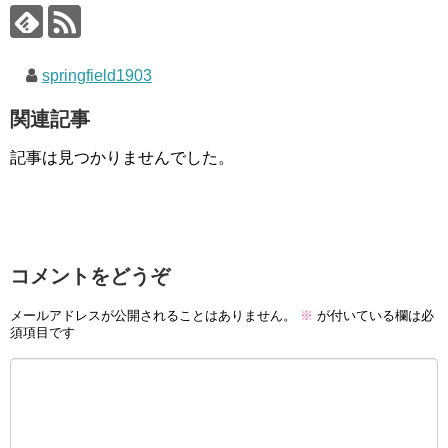
springfield1903
関連記事
記事は見つかりませんでした。
コメントをどうぞ
メールアドレスが公開されることはありません。
※
が付いている欄は必
須項目です