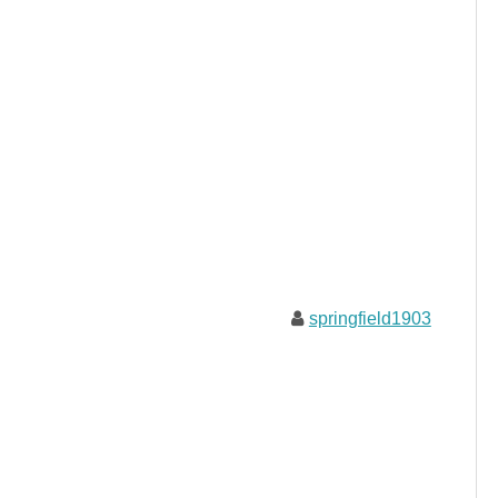
springfield1903