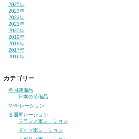
2025年
2023年
2022年
2021年
2020年
2019年
2018年
2017年
2016年
カテゴリー
各国装備品
日本の装備品
MREレーション
各国軍レーション
フランス軍レーション
ドイツ軍レーション