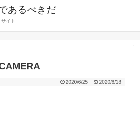
であるべきだ
くサイト
 CAMERA
2020/6/25
2020/8/18