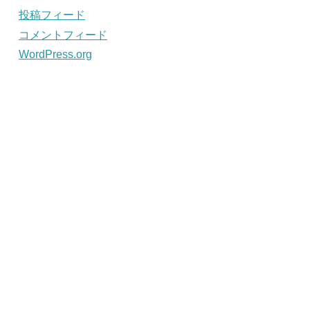
投稿フィード
コメントフィード
WordPress.org