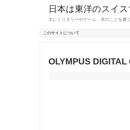
日本は東洋のスイス
主にミリタリーやゲーム、本のことを書
このサイトについて
OLYMPUS DIGITAL