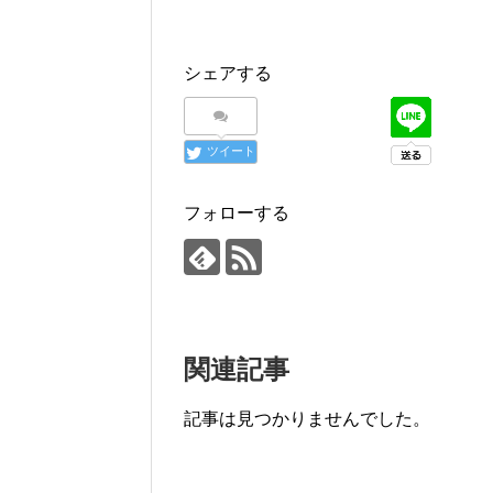
シェアする
ツイート
フォローする
関連記事
記事は見つかりませんでした。