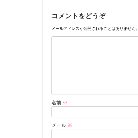
コメントをどうぞ
メールアドレスが公開されることはありません
名前
※
メール
※