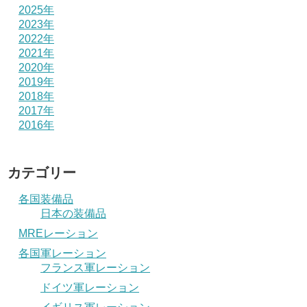
2025年
2023年
2022年
2021年
2020年
2019年
2018年
2017年
2016年
カテゴリー
各国装備品
日本の装備品
MREレーション
各国軍レーション
フランス軍レーション
ドイツ軍レーション