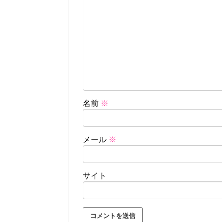
名前
※
メール
※
サイト