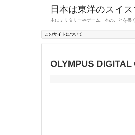
日本は東洋のスイス
主にミリタリーやゲーム、本のことを書
このサイトについて
OLYMPUS DIGITAL