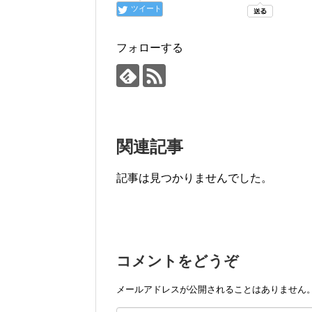
ツイート
フォローする
関連記事
記事は見つかりませんでした。
コメントをどうぞ
メールアドレスが公開されることはありません