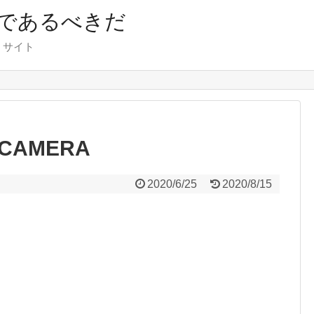
であるべきだ
くサイト
 CAMERA
2020/6/25
2020/8/15