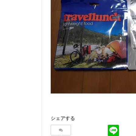
シェアする