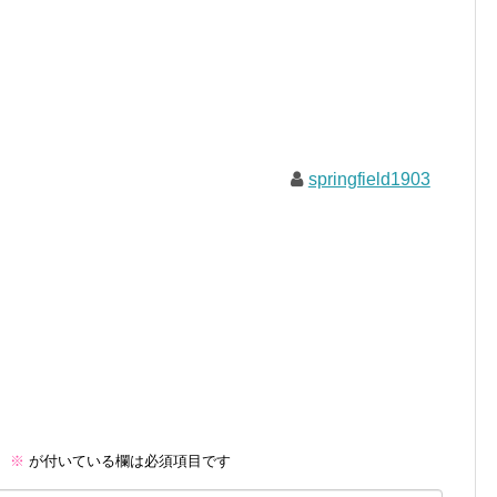
springfield1903
。
※
が付いている欄は必須項目です