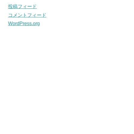
投稿フィード
コメントフィード
WordPress.org