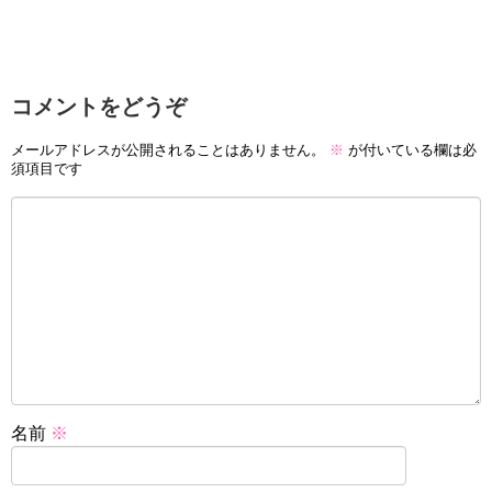
コメントをどうぞ
メールアドレスが公開されることはありません。
※
が付いている欄は必
須項目です
名前
※