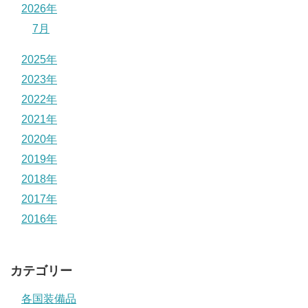
2026年
7月
2025年
2023年
2022年
2021年
2020年
2019年
2018年
2017年
2016年
カテゴリー
各国装備品