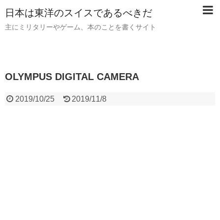
日本は東洋のスイスであるべきだ
主にミリタリーやゲーム、本のことを書くサイト
OLYMPUS DIGITAL CAMERA
2019/10/25
2019/11/8