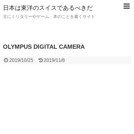
日本は東洋のスイスであるべきだ
主にミリタリーやゲーム、本のことを書くサイト
OLYMPUS DIGITAL CAMERA
2019/10/25
2019/11/8