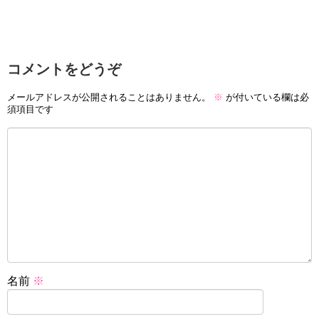
コメントをどうぞ
メールアドレスが公開されることはありません。
※
が付いている欄は必
須項目です
名前
※