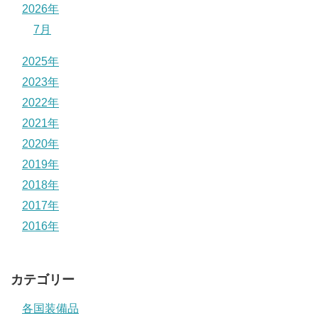
2026年
7月
2025年
2023年
2022年
2021年
2020年
2019年
2018年
2017年
2016年
カテゴリー
各国装備品