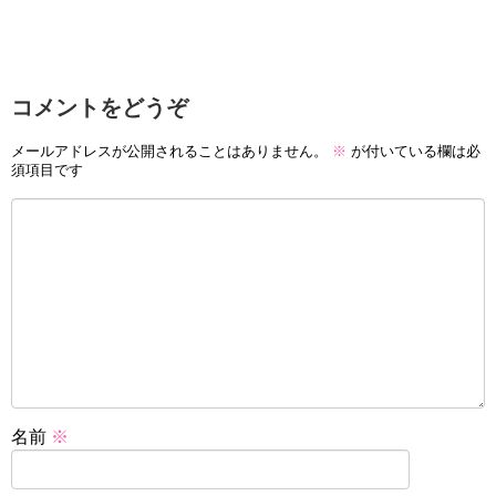
コメントをどうぞ
メールアドレスが公開されることはありません。
※
が付いている欄は必
須項目です
名前
※