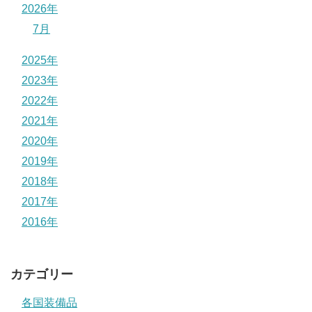
2026年
7月
2025年
2023年
2022年
2021年
2020年
2019年
2018年
2017年
2016年
カテゴリー
各国装備品