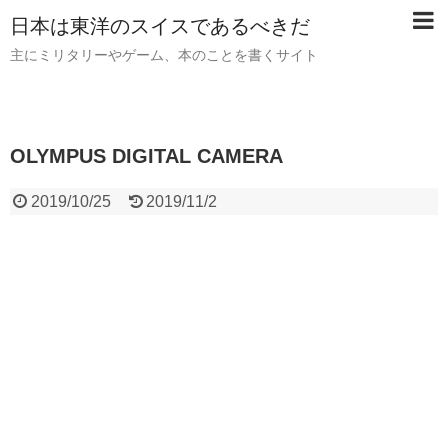
日本は東洋のスイスであるべきだ
主にミリタリーやゲーム、本のことを書くサイト
OLYMPUS DIGITAL CAMERA
2019/10/25
2019/11/2