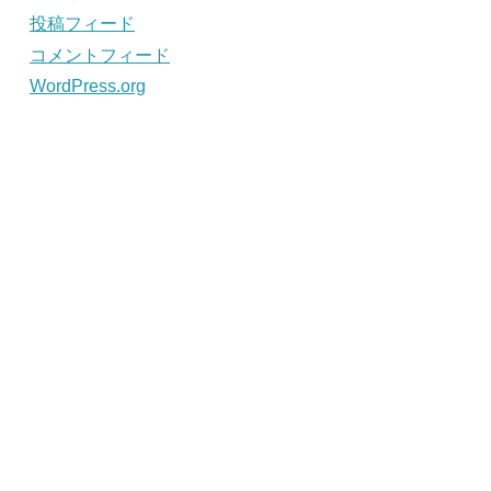
投稿フィード
コメントフィード
WordPress.org