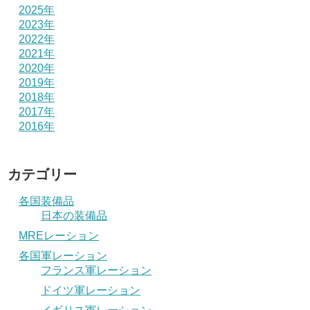
2025年
2023年
2022年
2021年
2020年
2019年
2018年
2017年
2016年
カテゴリー
各国装備品
日本の装備品
MREレーション
各国軍レーション
フランス軍レーション
ドイツ軍レーション