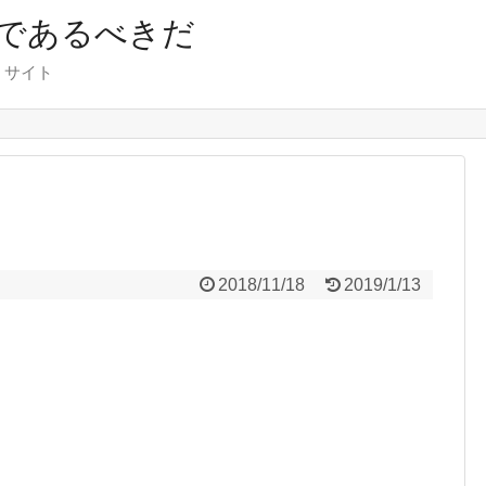
であるべきだ
くサイト
2018/11/18
2019/1/13