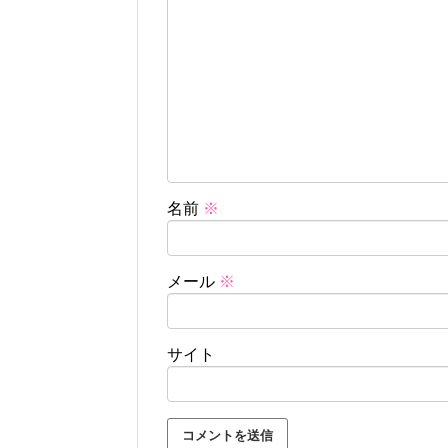
名前
※
メール
※
サイト