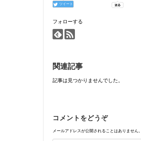
ツイート
フォローする
関連記事
記事は見つかりませんでした。
コメントをどうぞ
メールアドレスが公開されることはありません