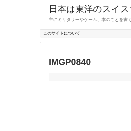
日本は東洋のスイス
主にミリタリーやゲーム、本のことを書
このサイトについて
IMGP0840