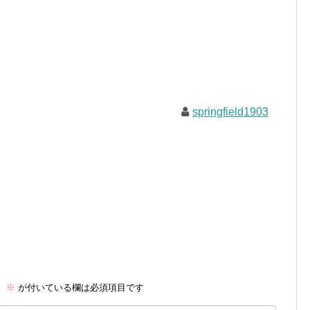
springfield1903
。
※
が付いている欄は必須項目です