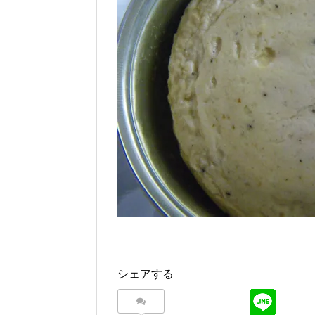
シェアする