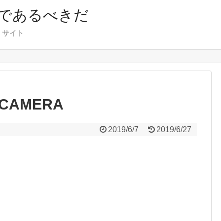
であるべきだ
くサイト
 CAMERA
2019/6/7
2019/6/27