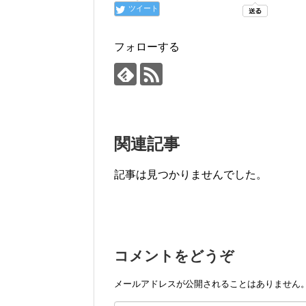
ツイート
フォローする
関連記事
記事は見つかりませんでした。
コメントをどうぞ
メールアドレスが公開されることはありません