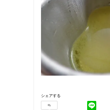
シェアする