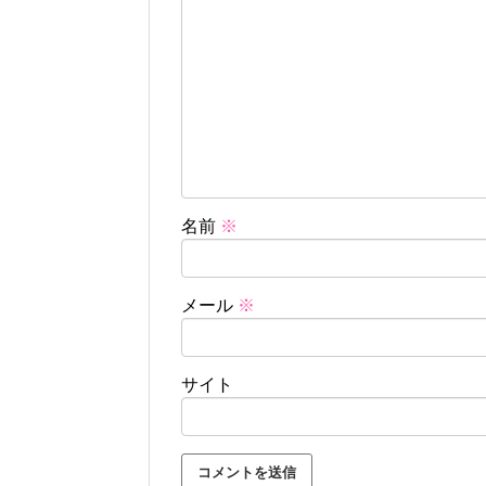
名前
※
メール
※
サイト