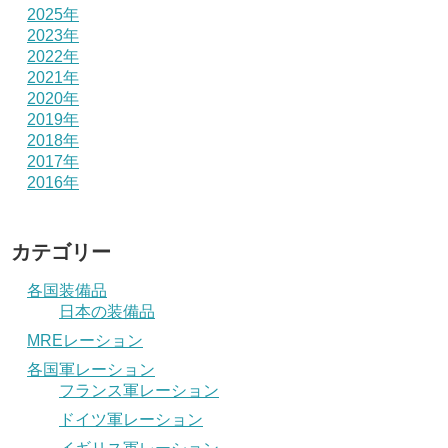
2025年
2023年
2022年
2021年
2020年
2019年
2018年
2017年
2016年
カテゴリー
各国装備品
日本の装備品
MREレーション
各国軍レーション
フランス軍レーション
ドイツ軍レーション