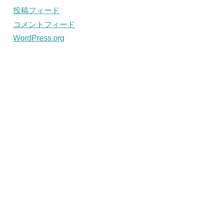
投稿フィード
コメントフィード
WordPress.org