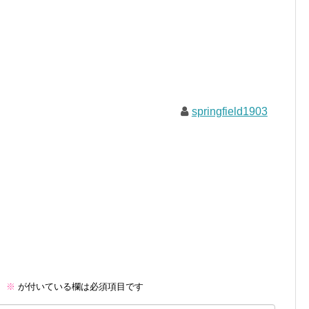
springfield1903
。
※
が付いている欄は必須項目です