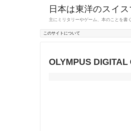
日本は東洋のスイス
主にミリタリーやゲーム、本のことを書
このサイトについて
OLYMPUS DIGITAL