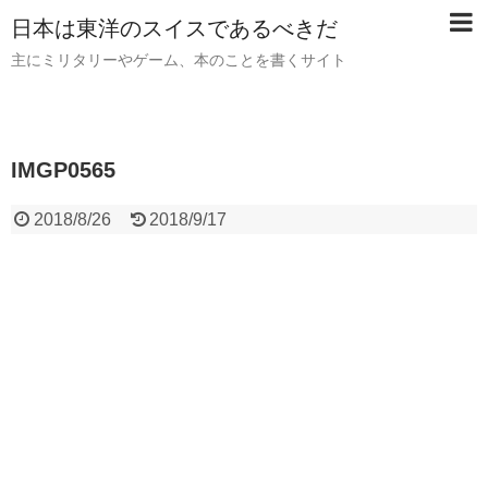
日本は東洋のスイスであるべきだ
主にミリタリーやゲーム、本のことを書くサイト
IMGP0565
2018/8/26
2018/9/17