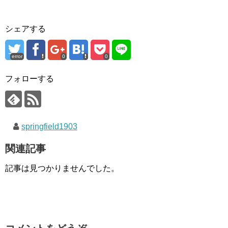
シェアする
error
0
0
フォローする
springfield1903
関連記事
記事は見つかりませんでした。