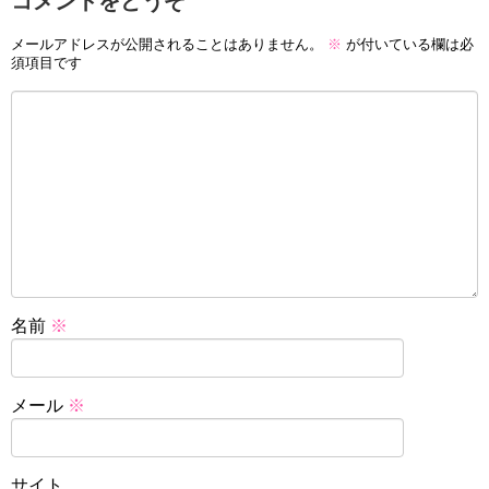
コメントをどうぞ
メールアドレスが公開されることはありません。
※
が付いている欄は必
須項目です
名前
※
メール
※
サイト