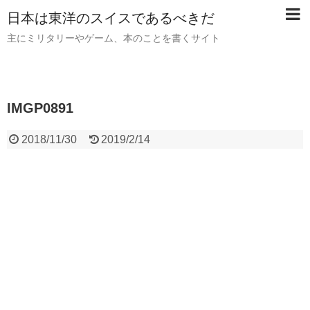
日本は東洋のスイスであるべきだ
主にミリタリーやゲーム、本のことを書くサイト
IMGP0891
2018/11/30
2019/2/14