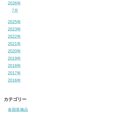
2026年
7月
2025年
2023年
2022年
2021年
2020年
2019年
2018年
2017年
2016年
カテゴリー
各国装備品