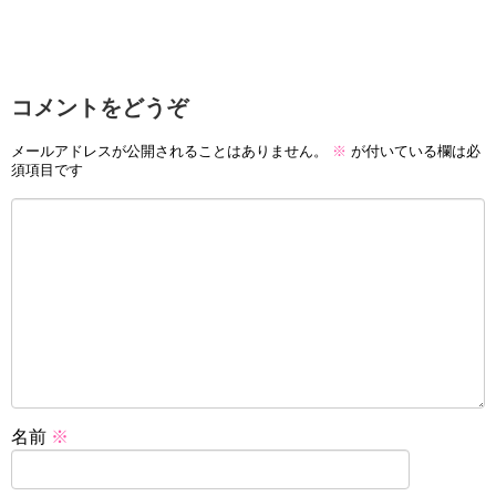
コメントをどうぞ
メールアドレスが公開されることはありません。
※
が付いている欄は必
須項目です
名前
※