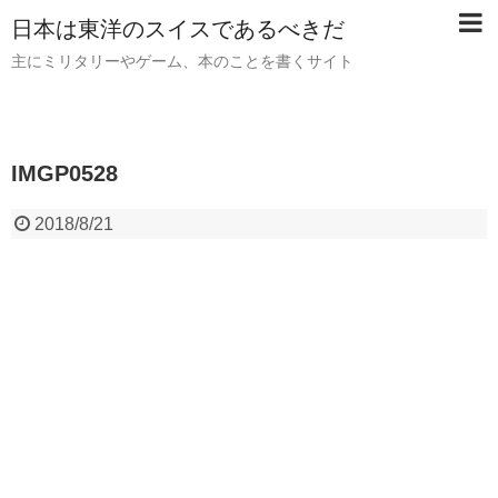
日本は東洋のスイスであるべきだ
主にミリタリーやゲーム、本のことを書くサイト
IMGP0528
2018/8/21