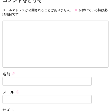
コメントをどうぞ
メールアドレスが公開されることはありません。
※
が付いている欄は必
須項目です
名前
※
メール
※
サイト