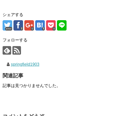
シェアする
error
0
0
フォローする
springfield1903
関連記事
記事は見つかりませんでした。