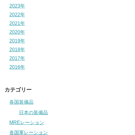
2023年
2022年
2021年
2020年
2019年
2018年
2017年
2016年
カテゴリー
各国装備品
日本の装備品
MREレーション
各国軍レーション