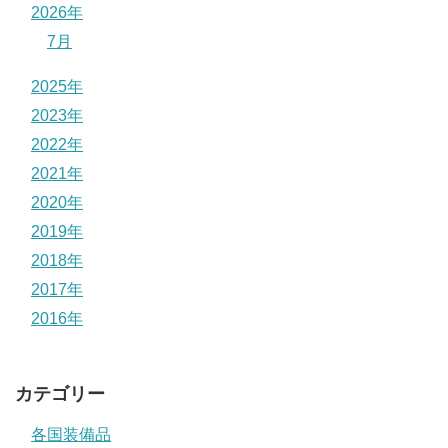
2026年
7月
2025年
2023年
2022年
2021年
2020年
2019年
2018年
2017年
2016年
カテゴリー
各国装備品