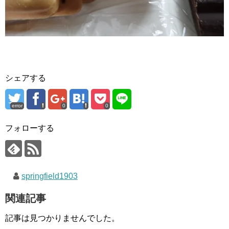
シェアする
error
0
0
フォローする
springfield1903
関連記事
記事は見つかりませんでした。