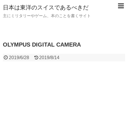
日本は東洋のスイスであるべきだ
主にミリタリーやゲーム、本のことを書くサイト
OLYMPUS DIGITAL CAMERA
2019/6/28
2019/8/14