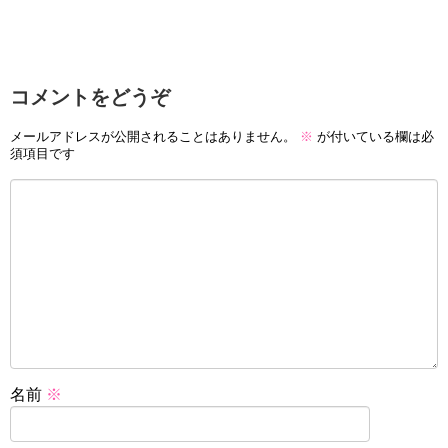
コメントをどうぞ
メールアドレスが公開されることはありません。
※
が付いている欄は必
須項目です
名前
※