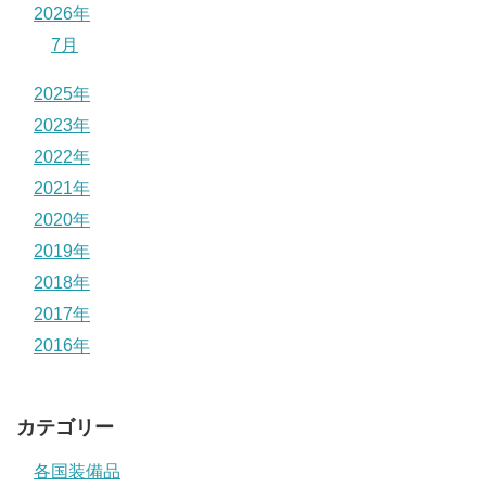
2026年
7月
2025年
2023年
2022年
2021年
2020年
2019年
2018年
2017年
2016年
カテゴリー
各国装備品