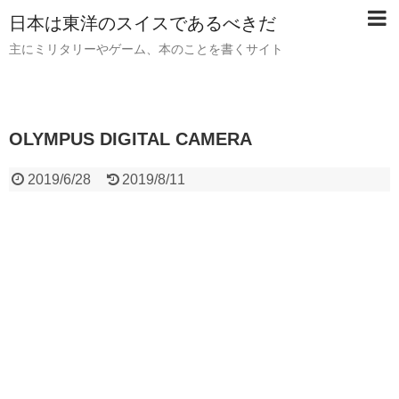
日本は東洋のスイスであるべきだ
主にミリタリーやゲーム、本のことを書くサイト
OLYMPUS DIGITAL CAMERA
2019/6/28
2019/8/11