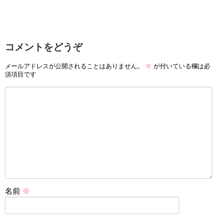
コメントをどうぞ
メールアドレスが公開されることはありません。
※
が付いている欄は必
須項目です
名前
※