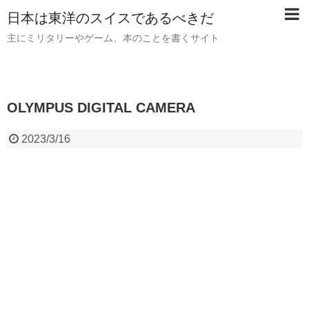
日本は東洋のスイスであるべきだ
主にミリタリーやゲーム、本のことを書くサイト
OLYMPUS DIGITAL CAMERA
2023/3/16