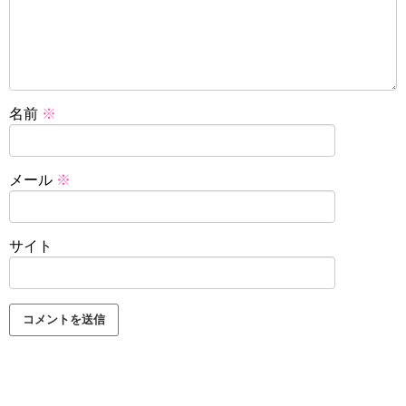
名前
※
メール
※
サイト