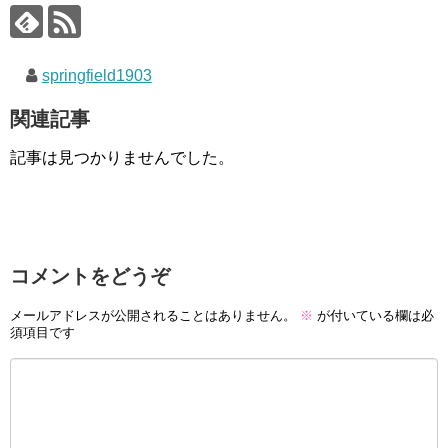
springfield1903
関連記事
記事は見つかりませんでした。
コメントをどうぞ
メールアドレスが公開されることはありません。
※
が付いている欄は必
須項目です