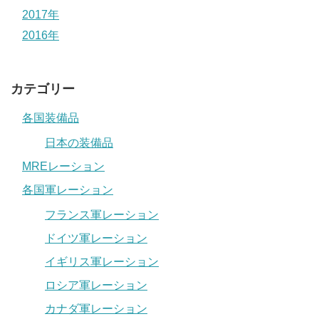
2017年
2016年
カテゴリー
各国装備品
日本の装備品
MREレーション
各国軍レーション
フランス軍レーション
ドイツ軍レーション
イギリス軍レーション
ロシア軍レーション
カナダ軍レーション