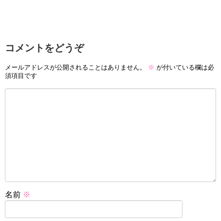
コメントをどうぞ
メールアドレスが公開されることはありません。
※
が付いている欄は必
須項目です
名前
※