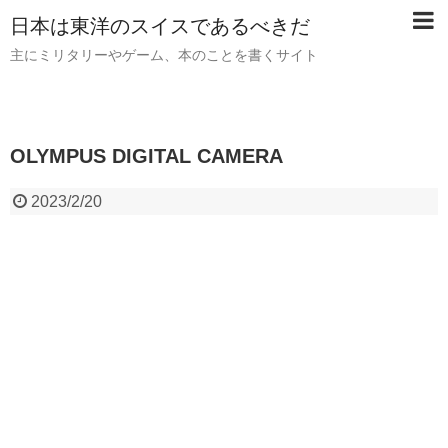
日本は東洋のスイスであるべきだ
主にミリタリーやゲーム、本のことを書くサイト
OLYMPUS DIGITAL CAMERA
2023/2/20