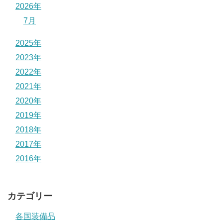
2026年
7月
2025年
2023年
2022年
2021年
2020年
2019年
2018年
2017年
2016年
カテゴリー
各国装備品