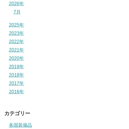
2026年
7月
2025年
2023年
2022年
2021年
2020年
2019年
2018年
2017年
2016年
カテゴリー
各国装備品