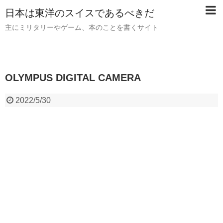
日本は東洋のスイスであるべきだ
主にミリタリーやゲーム、本のことを書くサイト
OLYMPUS DIGITAL CAMERA
2022/5/30