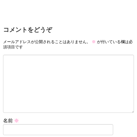
コメントをどうぞ
メールアドレスが公開されることはありません。
※
が付いている欄は必
須項目です
名前
※