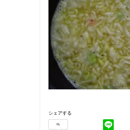
シェアする