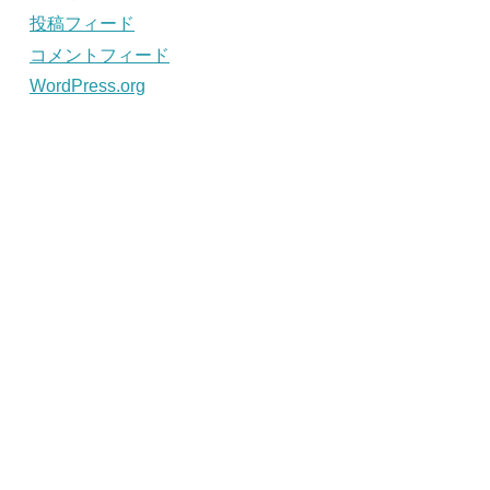
投稿フィード
コメントフィード
WordPress.org