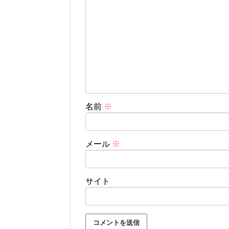
名前
※
メール
※
サイト