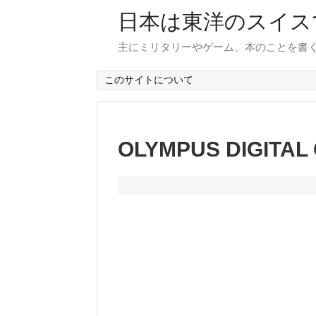
日本は東洋のスイス
主にミリタリーやゲーム、本のことを書
このサイトについて
OLYMPUS DIGITAL