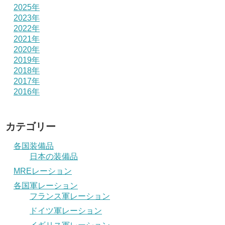
2025年
2023年
2022年
2021年
2020年
2019年
2018年
2017年
2016年
カテゴリー
各国装備品
日本の装備品
MREレーション
各国軍レーション
フランス軍レーション
ドイツ軍レーション