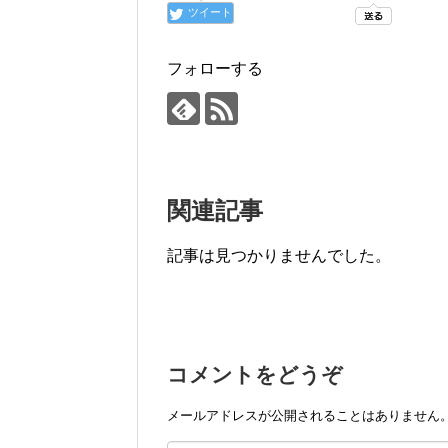
ツイート
フォローする
関連記事
記事は見つかりませんでした。
コメントをどうぞ
メールアドレスが公開されることはありません