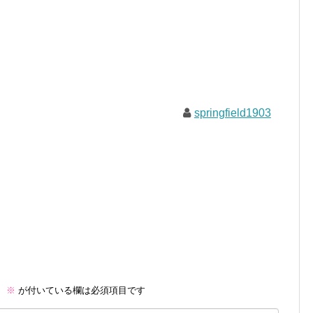
springfield1903
。
※
が付いている欄は必須項目です