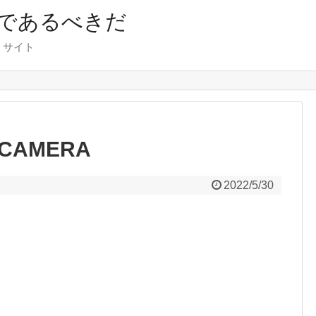
であるべきだ
くサイト
 CAMERA
2022/5/30