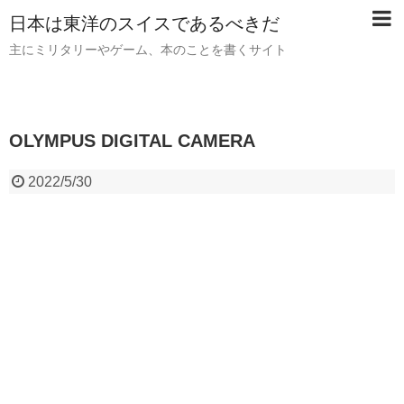
日本は東洋のスイスであるべきだ
主にミリタリーやゲーム、本のことを書くサイト
OLYMPUS DIGITAL CAMERA
2022/5/30