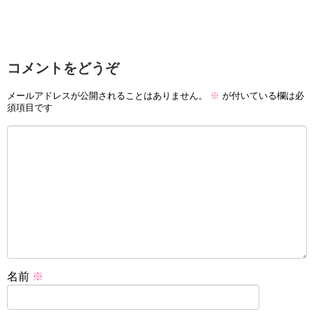
コメントをどうぞ
メールアドレスが公開されることはありません。
※
が付いている欄は必
須項目です
名前
※