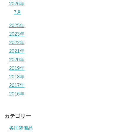
2026年
7月
2025年
2023年
2022年
2021年
2020年
2019年
2018年
2017年
2016年
カテゴリー
各国装備品