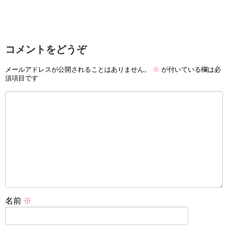
コメントをどうぞ
メールアドレスが公開されることはありません。
※
が付いている欄は必
須項目です
名前
※