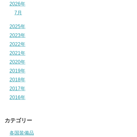
2026年
7月
2025年
2023年
2022年
2021年
2020年
2019年
2018年
2017年
2016年
カテゴリー
各国装備品