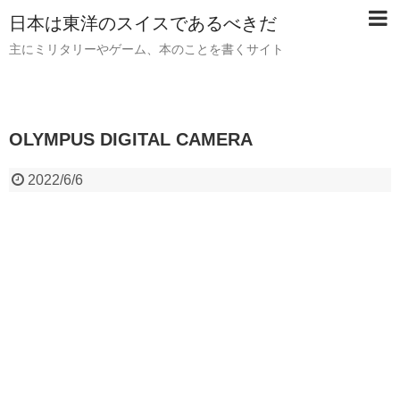
日本は東洋のスイスであるべきだ
主にミリタリーやゲーム、本のことを書くサイト
OLYMPUS DIGITAL CAMERA
2022/6/6