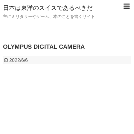
日本は東洋のスイスであるべきだ
主にミリタリーやゲーム、本のことを書くサイト
OLYMPUS DIGITAL CAMERA
2022/6/6