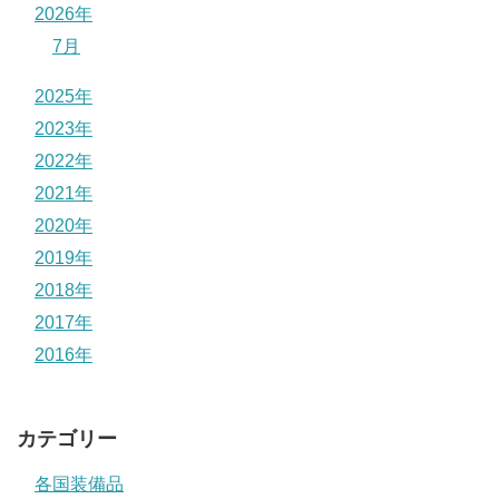
2026年
7月
2025年
2023年
2022年
2021年
2020年
2019年
2018年
2017年
2016年
カテゴリー
各国装備品