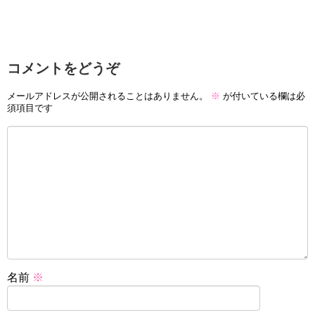
コメントをどうぞ
メールアドレスが公開されることはありません。
※
が付いている欄は必
須項目です
名前
※