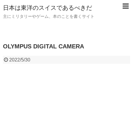
日本は東洋のスイスであるべきだ
主にミリタリーやゲーム、本のことを書くサイト
OLYMPUS DIGITAL CAMERA
2022/5/30