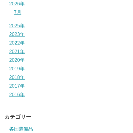
2026年
7月
2025年
2023年
2022年
2021年
2020年
2019年
2018年
2017年
2016年
カテゴリー
各国装備品