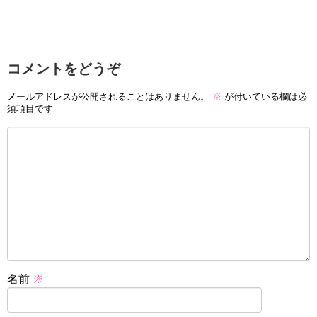
コメントをどうぞ
メールアドレスが公開されることはありません。
※
が付いている欄は必
須項目です
名前
※