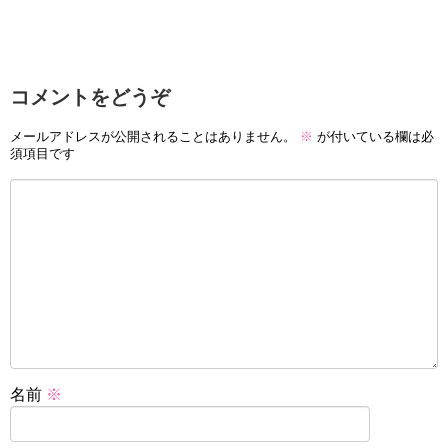
コメントをどうぞ
メールアドレスが公開されることはありません。
※
が付いている欄は必
須項目です
名前
※