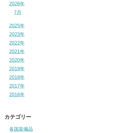
2026年
7月
2025年
2023年
2022年
2021年
2020年
2019年
2018年
2017年
2016年
カテゴリー
各国装備品