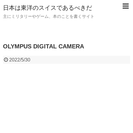
日本は東洋のスイスであるべきだ
主にミリタリーやゲーム、本のことを書くサイト
OLYMPUS DIGITAL CAMERA
2022/5/30