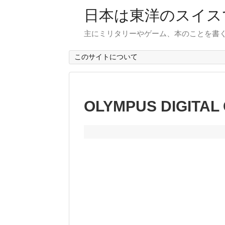
日本は東洋のスイス
主にミリタリーやゲーム、本のことを書
このサイトについて
OLYMPUS DIGITAL