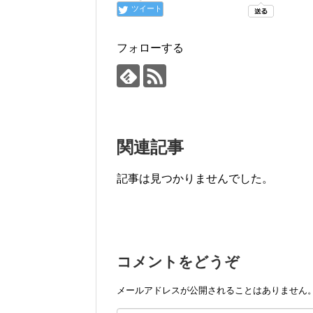
ツイート
フォローする
関連記事
記事は見つかりませんでした。
コメントをどうぞ
メールアドレスが公開されることはありません