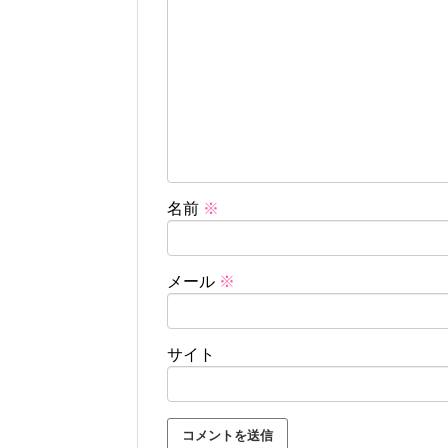
名前
※
メール
※
サイト