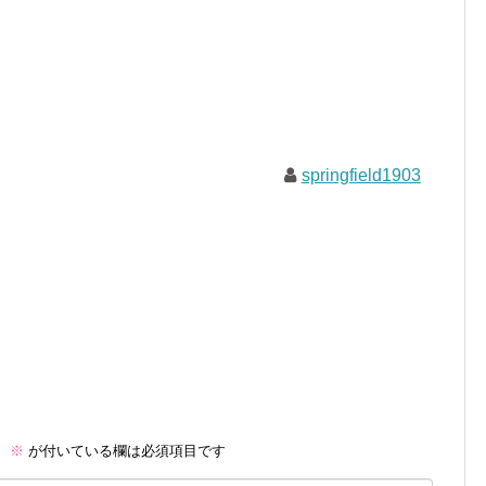
springfield1903
。
※
が付いている欄は必須項目です