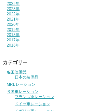
2025年
2023年
2022年
2021年
2020年
2019年
2018年
2017年
2016年
カテゴリー
各国装備品
日本の装備品
MREレーション
各国軍レーション
フランス軍レーション
ドイツ軍レーション