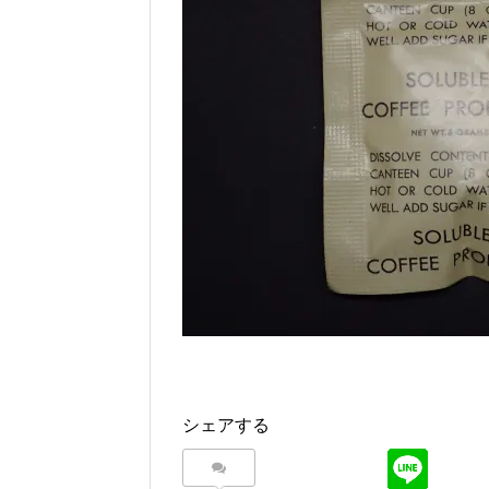
シェアする