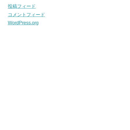
投稿フィード
コメントフィード
WordPress.org