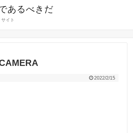
であるべきだ
くサイト
 CAMERA
2022/2/15