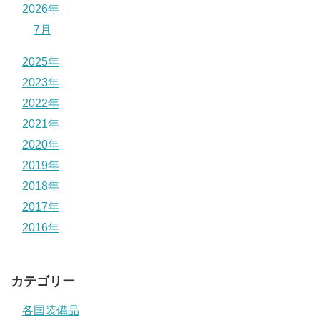
2026年
7月
2025年
2023年
2022年
2021年
2020年
2019年
2018年
2017年
2016年
カテゴリー
各国装備品