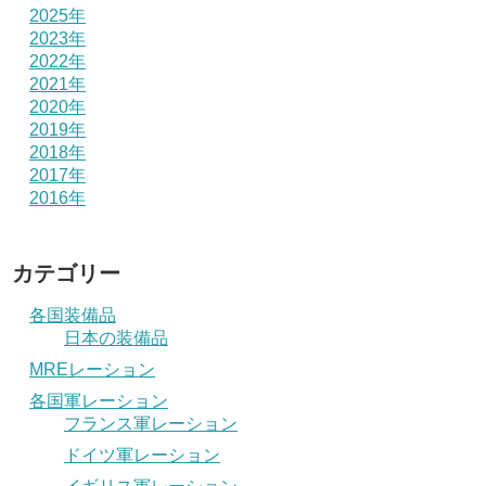
2025年
2023年
2022年
2021年
2020年
2019年
2018年
2017年
2016年
カテゴリー
各国装備品
日本の装備品
MREレーション
各国軍レーション
フランス軍レーション
ドイツ軍レーション