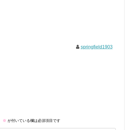
springfield1903
。
※
が付いている欄は必須項目です