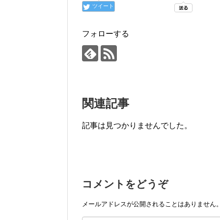
ツイート
フォローする
関連記事
記事は見つかりませんでした。
コメントをどうぞ
メールアドレスが公開されることはありません