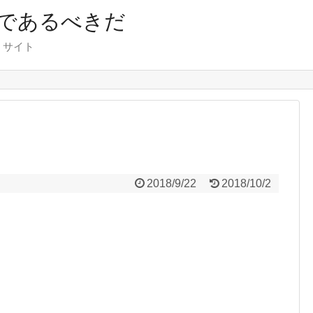
であるべきだ
くサイト
2018/9/22
2018/10/2