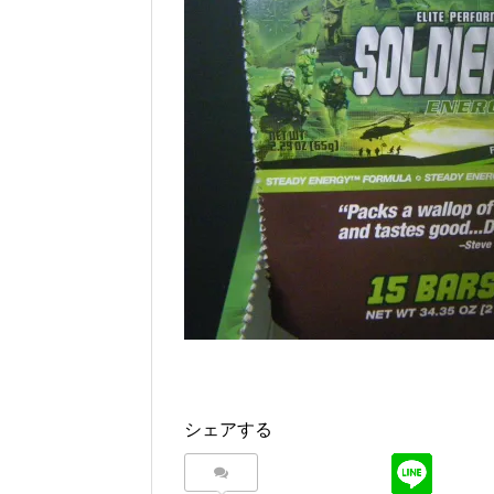
シェアする