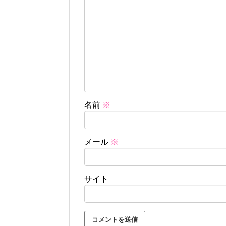
名前
※
メール
※
サイト