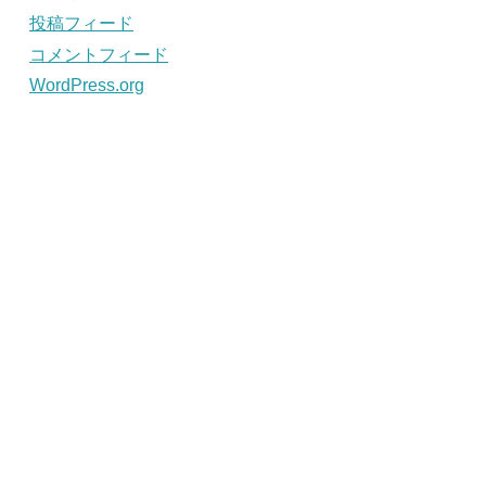
投稿フィード
コメントフィード
WordPress.org