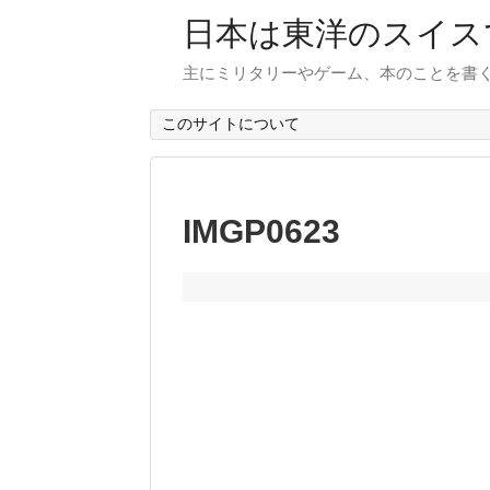
日本は東洋のスイス
主にミリタリーやゲーム、本のことを書
このサイトについて
IMGP0623