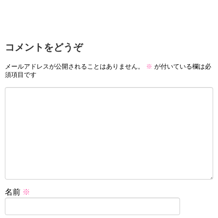
コメントをどうぞ
メールアドレスが公開されることはありません。
※
が付いている欄は必
須項目です
名前
※