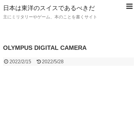
日本は東洋のスイスであるべきだ
主にミリタリーやゲーム、本のことを書くサイト
OLYMPUS DIGITAL CAMERA
2022/2/15
2022/5/28