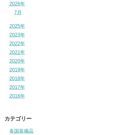
2026年
7月
2025年
2023年
2022年
2021年
2020年
2019年
2018年
2017年
2016年
カテゴリー
各国装備品