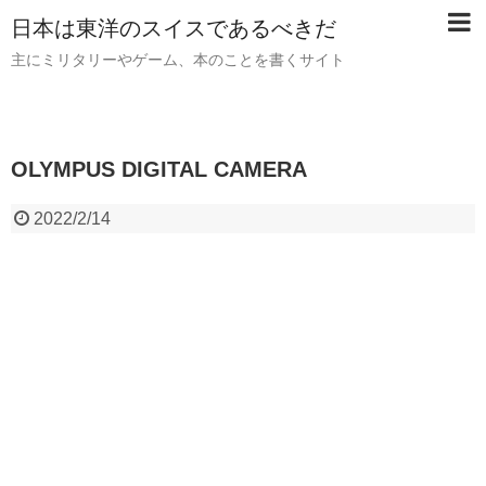
日本は東洋のスイスであるべきだ
主にミリタリーやゲーム、本のことを書くサイト
OLYMPUS DIGITAL CAMERA
2022/2/14