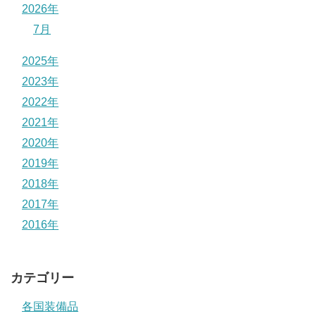
2026年
7月
2025年
2023年
2022年
2021年
2020年
2019年
2018年
2017年
2016年
カテゴリー
各国装備品