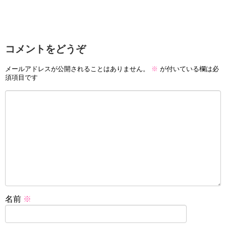
コメントをどうぞ
メールアドレスが公開されることはありません。
※
が付いている欄は必
須項目です
名前
※