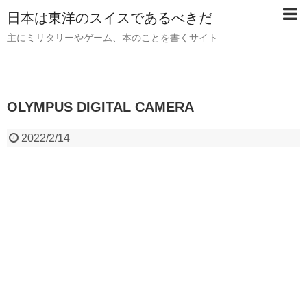
日本は東洋のスイスであるべきだ
主にミリタリーやゲーム、本のことを書くサイト
OLYMPUS DIGITAL CAMERA
2022/2/14