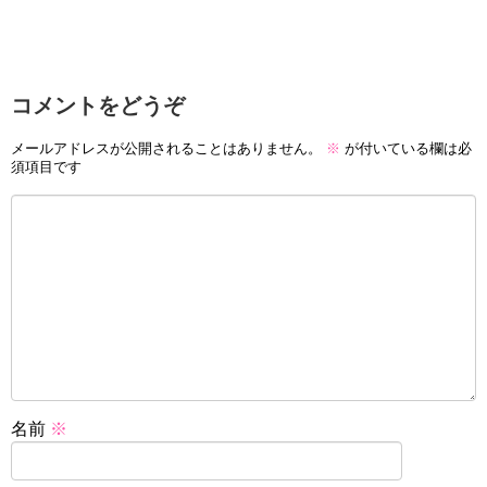
コメントをどうぞ
メールアドレスが公開されることはありません。
※
が付いている欄は必
須項目です
名前
※