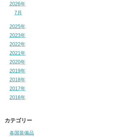
2026年
7月
2025年
2023年
2022年
2021年
2020年
2019年
2018年
2017年
2016年
カテゴリー
各国装備品