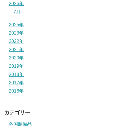
2026年
7月
2025年
2023年
2022年
2021年
2020年
2019年
2018年
2017年
2016年
カテゴリー
各国装備品