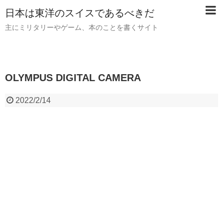
日本は東洋のスイスであるべきだ
主にミリタリーやゲーム、本のことを書くサイト
OLYMPUS DIGITAL CAMERA
2022/2/14