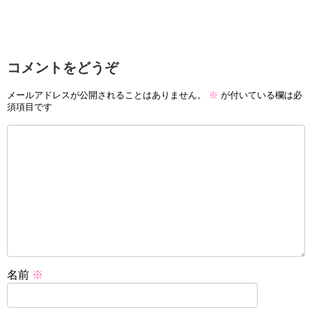
コメントをどうぞ
メールアドレスが公開されることはありません。
※
が付いている欄は必
須項目です
名前
※