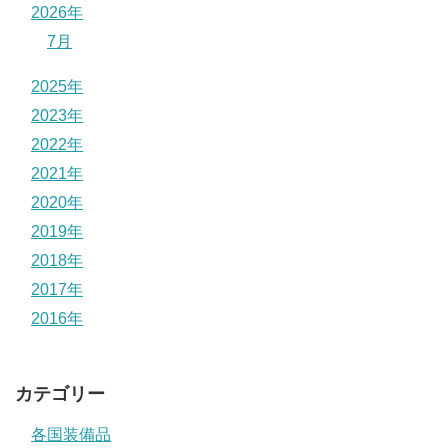
2026年
7月
2025年
2023年
2022年
2021年
2020年
2019年
2018年
2017年
2016年
カテゴリー
各国装備品