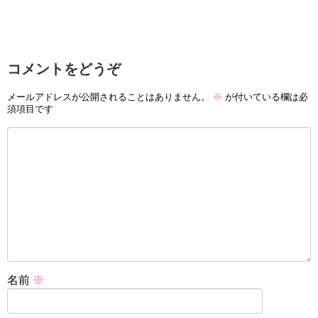
コメントをどうぞ
メールアドレスが公開されることはありません。
※
が付いている欄は必
須項目です
名前
※