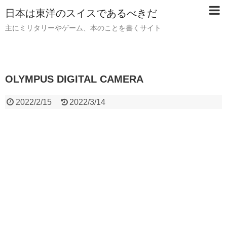
日本は東洋のスイスであるべきだ
主にミリタリーやゲーム、本のことを書くサイト
OLYMPUS DIGITAL CAMERA
2022/2/15
2022/3/14