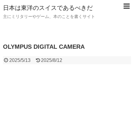
日本は東洋のスイスであるべきだ
主にミリタリーやゲーム、本のことを書くサイト
OLYMPUS DIGITAL CAMERA
2025/5/13
2025/8/12