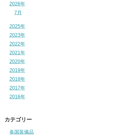
2026年
7月
2025年
2023年
2022年
2021年
2020年
2019年
2018年
2017年
2016年
カテゴリー
各国装備品