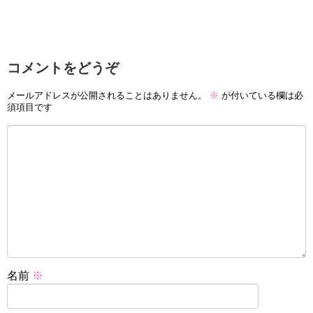
コメントをどうぞ
メールアドレスが公開されることはありません。
※
が付いている欄は必
須項目です
名前
※