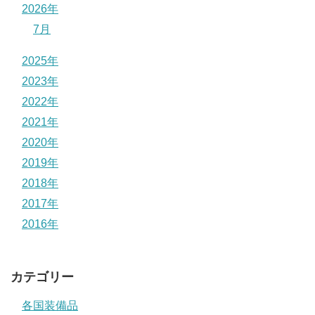
2026年
7月
2025年
2023年
2022年
2021年
2020年
2019年
2018年
2017年
2016年
カテゴリー
各国装備品