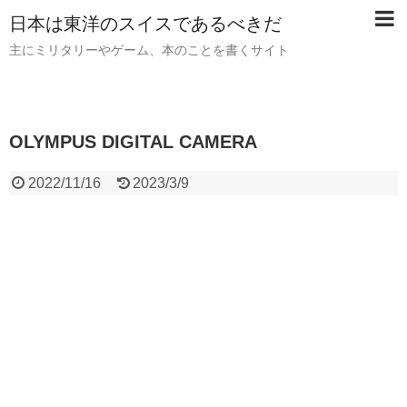
日本は東洋のスイスであるべきだ
主にミリタリーやゲーム、本のことを書くサイト
OLYMPUS DIGITAL CAMERA
2022/11/16
2023/3/9