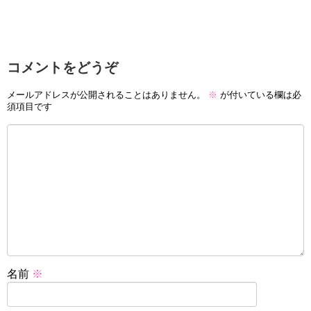
コメントをどうぞ
メールアドレスが公開されることはありません。
※
が付いている欄は必
須項目です
名前
※