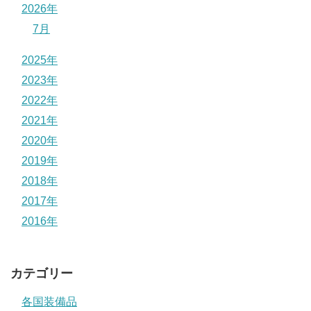
2026年
7月
2025年
2023年
2022年
2021年
2020年
2019年
2018年
2017年
2016年
カテゴリー
各国装備品