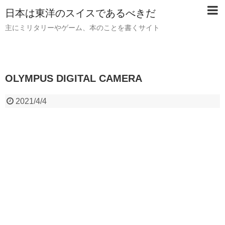
日本は東洋のスイスであるべきだ
主にミリタリーやゲーム、本のことを書くサイト
OLYMPUS DIGITAL CAMERA
2021/4/4