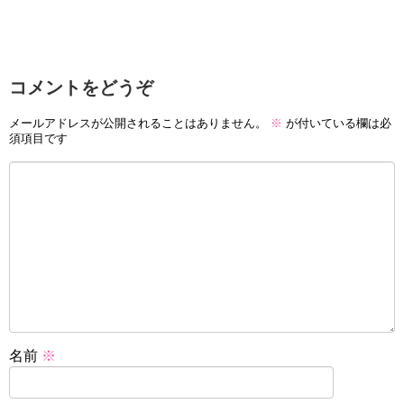
コメントをどうぞ
メールアドレスが公開されることはありません。
※
が付いている欄は必
須項目です
名前
※