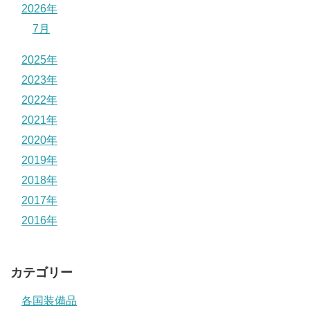
2026年
7月
2025年
2023年
2022年
2021年
2020年
2019年
2018年
2017年
2016年
カテゴリー
各国装備品