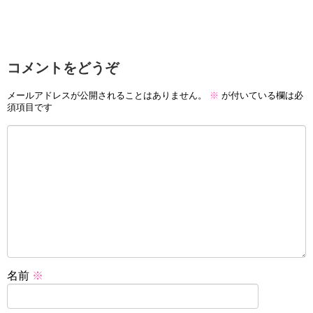
コメントをどうぞ
メールアドレスが公開されることはありません。
※
が付いている欄は必
須項目です
名前
※