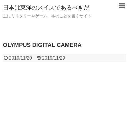
日本は東洋のスイスであるべきだ
主にミリタリーやゲーム、本のことを書くサイト
OLYMPUS DIGITAL CAMERA
2019/11/20
2019/11/29