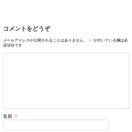
コメントをどうぞ
メールアドレスが公開されることはありません。
※
が付いている欄は必
須項目です
名前
※