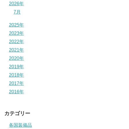
2026年
7月
2025年
2023年
2022年
2021年
2020年
2019年
2018年
2017年
2016年
カテゴリー
各国装備品