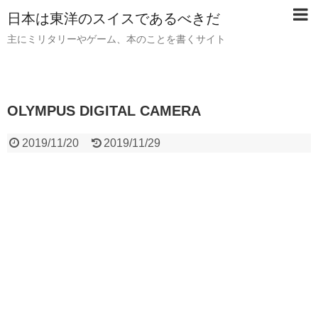
日本は東洋のスイスであるべきだ
主にミリタリーやゲーム、本のことを書くサイト
OLYMPUS DIGITAL CAMERA
2019/11/20
2019/11/29