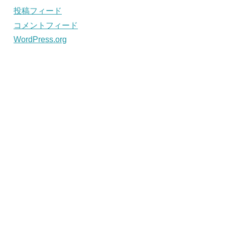
投稿フィード
コメントフィード
WordPress.org