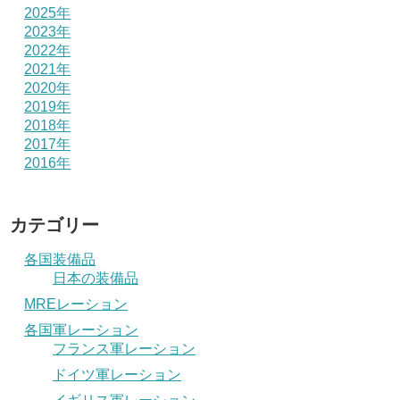
2025年
2023年
2022年
2021年
2020年
2019年
2018年
2017年
2016年
カテゴリー
各国装備品
日本の装備品
MREレーション
各国軍レーション
フランス軍レーション
ドイツ軍レーション