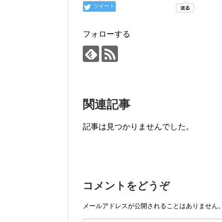
ツイート
フォローする
関連記事
記事は見つかりませんでした。
コメントをどうぞ
メールアドレスが公開されることはありません