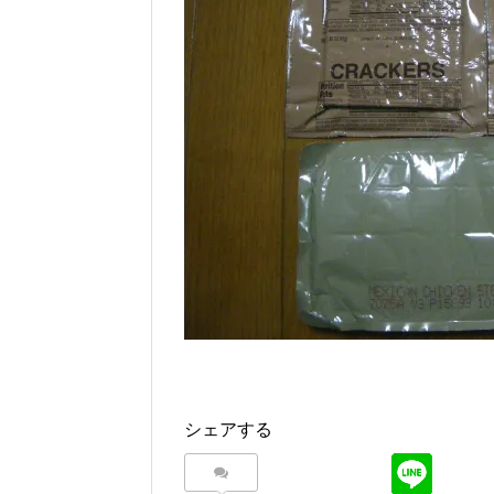
シェアする