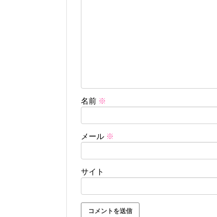
名前
※
メール
※
サイト