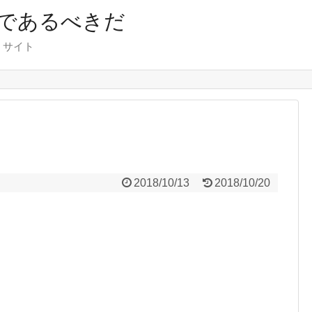
であるべきだ
くサイト
2018/10/13
2018/10/20