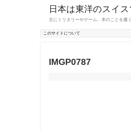
日本は東洋のスイス
主にミリタリーやゲーム、本のことを書
このサイトについて
IMGP0787