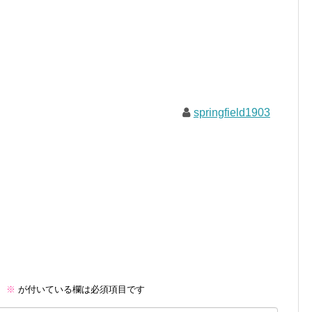
springfield1903
。
※
が付いている欄は必須項目です