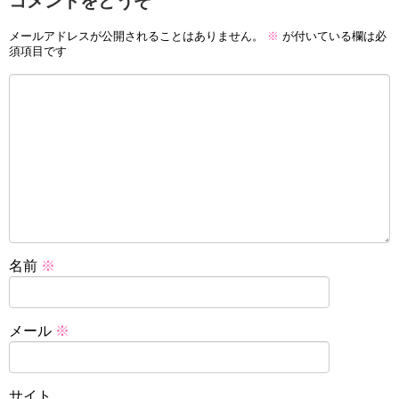
コメントをどうぞ
メールアドレスが公開されることはありません。
※
が付いている欄は必
須項目です
名前
※
メール
※
サイト