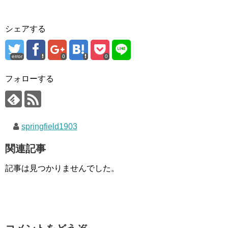
シェアする
error
0
0
フォローする
springfield1903
関連記事
記事は見つかりませんでした。