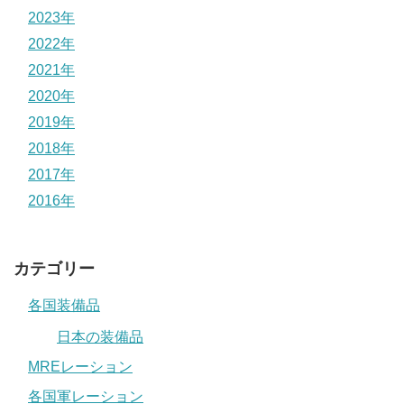
2023年
2022年
2021年
2020年
2019年
2018年
2017年
2016年
カテゴリー
各国装備品
日本の装備品
MREレーション
各国軍レーション