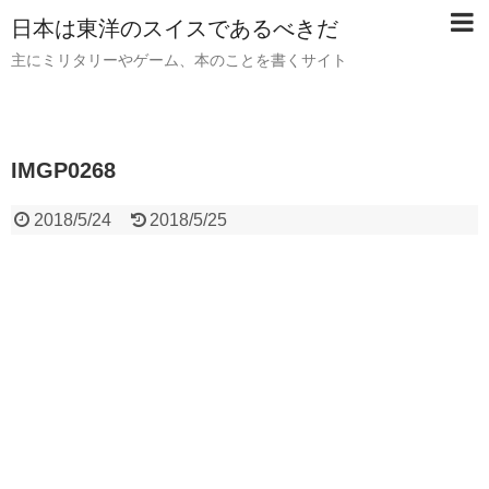
日本は東洋のスイスであるべきだ
主にミリタリーやゲーム、本のことを書くサイト
IMGP0268
2018/5/24
2018/5/25