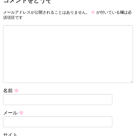
コメントをどうぞ
メールアドレスが公開されることはありません。
※
が付いている欄は必
須項目です
名前
※
メール
※
サイト