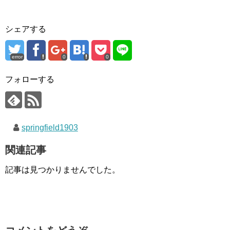
シェアする
error
0
0
フォローする
springfield1903
関連記事
記事は見つかりませんでした。