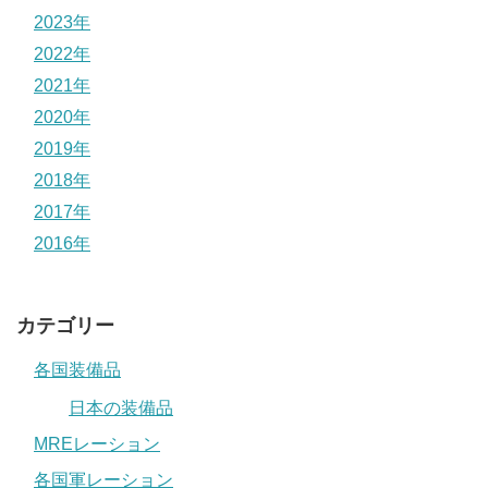
2023年
2022年
2021年
2020年
2019年
2018年
2017年
2016年
カテゴリー
各国装備品
日本の装備品
MREレーション
各国軍レーション