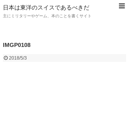
日本は東洋のスイスであるべきだ
主にミリタリーやゲーム、本のことを書くサイト
IMGP0108
2018/5/3