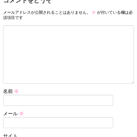
コメントをどうぞ
メールアドレスが公開されることはありません。
※
が付いている欄は必
須項目です
名前
※
メール
※
サイト