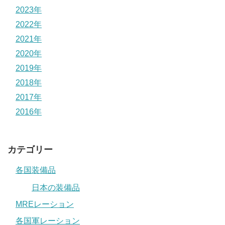
2023年
2022年
2021年
2020年
2019年
2018年
2017年
2016年
カテゴリー
各国装備品
日本の装備品
MREレーション
各国軍レーション