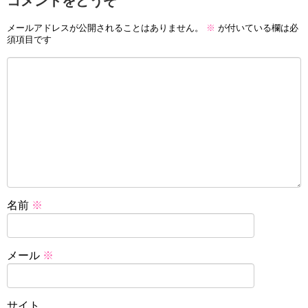
コメントをどうぞ
メールアドレスが公開されることはありません。
※
が付いている欄は必
須項目です
名前
※
メール
※
サイト