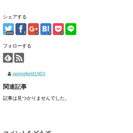
シェアする
error
0
0
フォローする
springfield1903
関連記事
記事は見つかりませんでした。