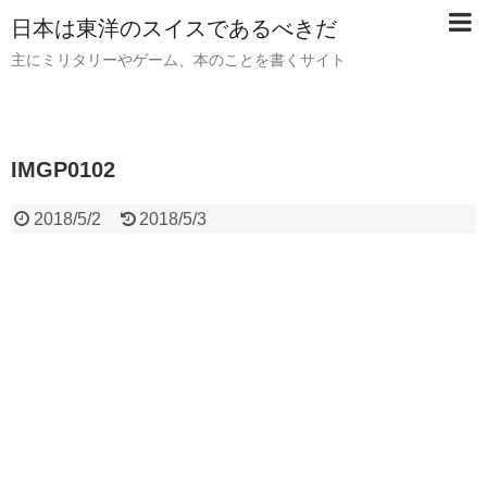
日本は東洋のスイスであるべきだ
主にミリタリーやゲーム、本のことを書くサイト
IMGP0102
2018/5/2
2018/5/3