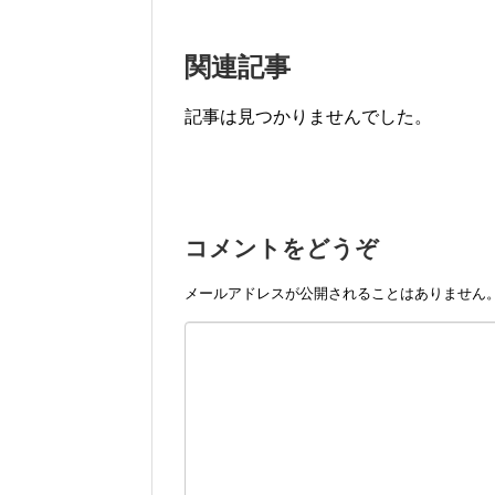
関連記事
記事は見つかりませんでした。
コメントをどうぞ
メールアドレスが公開されることはありません