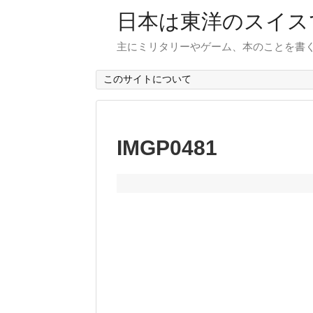
日本は東洋のスイス
主にミリタリーやゲーム、本のことを書
このサイトについて
IMGP0481