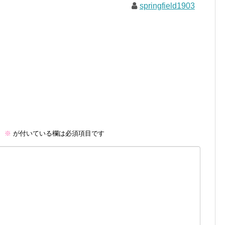
springfield1903
。
※
が付いている欄は必須項目です