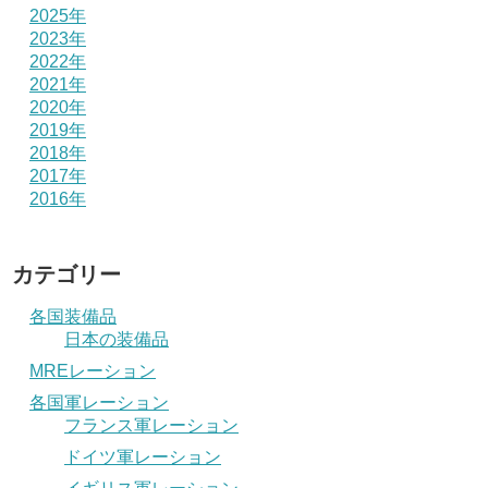
2025年
2023年
2022年
2021年
2020年
2019年
2018年
2017年
2016年
カテゴリー
各国装備品
日本の装備品
MREレーション
各国軍レーション
フランス軍レーション
ドイツ軍レーション