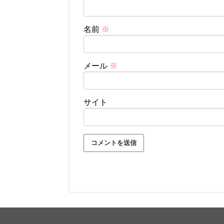
名前
※
メール
※
サイト