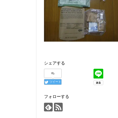
シェアする
ツイート
フォローする