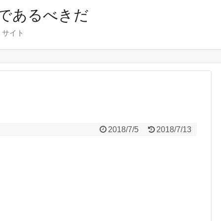
であるべきだ
くサイト
2018/7/5
2018/7/13