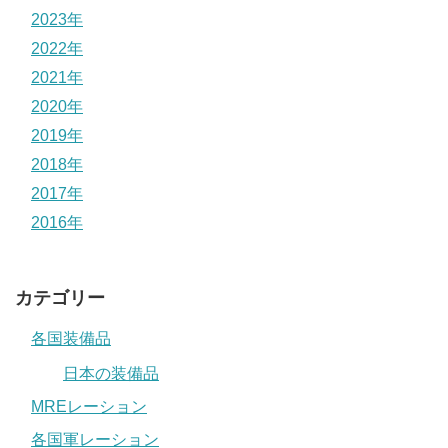
2023年
2022年
2021年
2020年
2019年
2018年
2017年
2016年
カテゴリー
各国装備品
日本の装備品
MREレーション
各国軍レーション