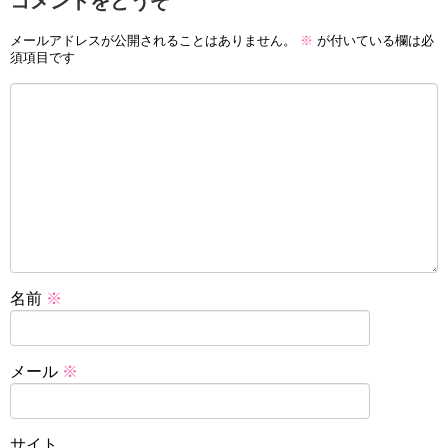
コメントをどうぞ
メールアドレスが公開されることはありません。
※
が付いている欄は必
須項目です
名前
※
メール
※
サイト