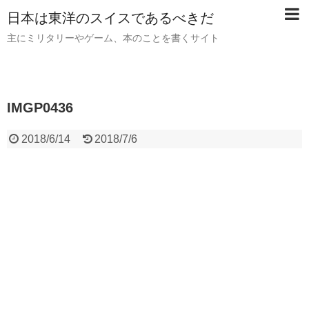
日本は東洋のスイスであるべきだ
主にミリタリーやゲーム、本のことを書くサイト
IMGP0436
2018/6/14
2018/7/6