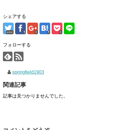
シェアする
error
0
0
フォローする
springfield1903
関連記事
記事は見つかりませんでした。