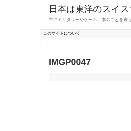
日本は東洋のスイス
主にミリタリーやゲーム、本のことを書
このサイトについて
IMGP0047