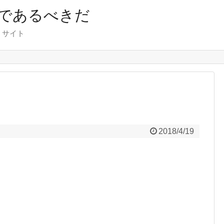
であるべきだ
くサイト
2018/4/19