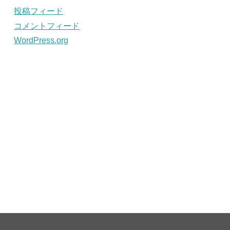
投稿フィード
コメントフィード
WordPress.org