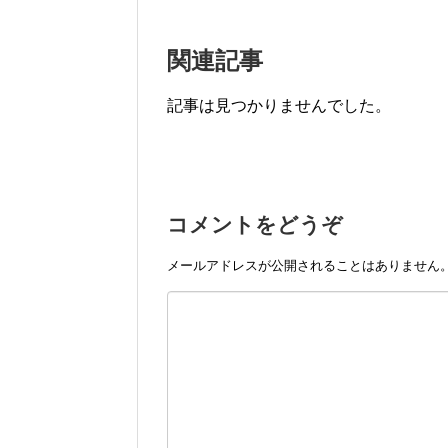
関連記事
記事は見つかりませんでした。
コメントをどうぞ
メールアドレスが公開されることはありません