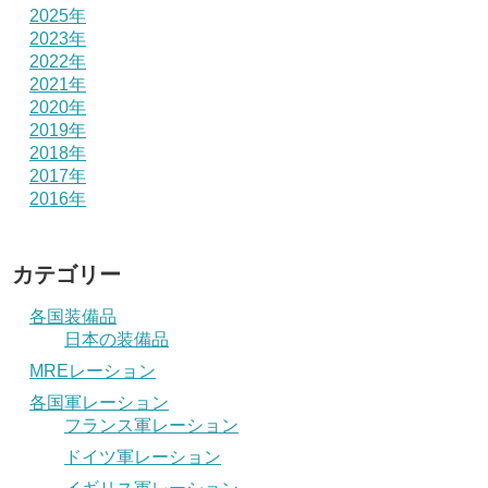
2025年
2023年
2022年
2021年
2020年
2019年
2018年
2017年
2016年
カテゴリー
各国装備品
日本の装備品
MREレーション
各国軍レーション
フランス軍レーション
ドイツ軍レーション