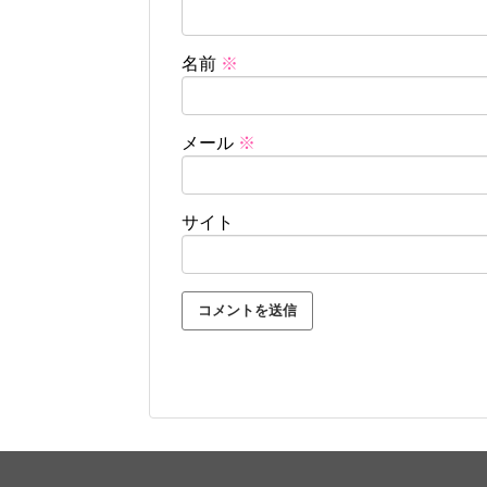
名前
※
メール
※
サイト