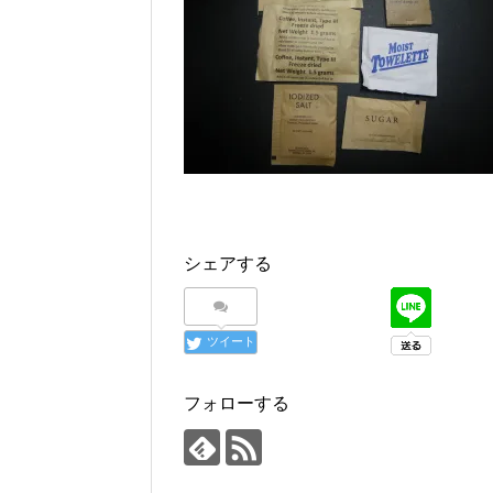
シェアする
ツイート
フォローする