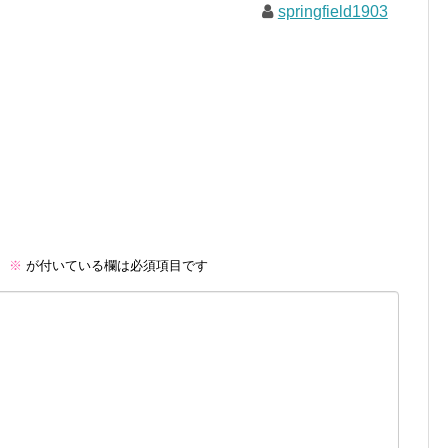
springfield1903
。
※
が付いている欄は必須項目です